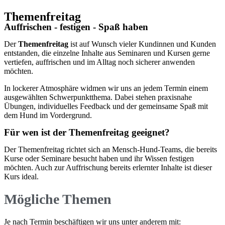
Themenfreitag
Auffrischen - festigen - Spaß haben
Der
Themenfreitag
ist auf Wunsch vieler Kundinnen und Kunden
entstanden, die einzelne Inhalte aus Seminaren und Kursen gerne
vertiefen, auffrischen und im Alltag noch sicherer anwenden
möchten.
In lockerer Atmosphäre widmen wir uns an jedem Termin einem
ausgewählten Schwerpunktthema. Dabei stehen praxisnahe
Übungen, individuelles Feedback und der gemeinsame Spaß mit
dem Hund im Vordergrund.
Für wen ist der Themenfreitag geeignet?
Der Themenfreitag richtet sich an Mensch-Hund-Teams, die bereits
Kurse oder Seminare besucht haben und ihr Wissen festigen
möchten. Auch zur Auffrischung bereits erlernter Inhalte ist dieser
Kurs ideal.
Mögliche Themen
Je nach Termin beschäftigen wir uns unter anderem mit: