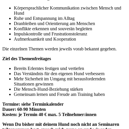
Körpersprachlicher Kommunikation zwischen Mensch und
Hund
Ruhe und Entspannung im Alltag
Dranbleiben und Orientierung am Menschen
Konflikte erkennen und souverän begleiten
Impulskontrolle und Frustrationstoleranz
Aufmerksamkeit und Kooperation
Die einzelnen Themen werden jeweils vorab bekannt gegeben.
Ziel des Themenfreitages
Bereits Erlerntes festigen und vertiefen
Das Verständnis für den eigenen Hund verbessern
Mehr Sicherheit im Umgang mit herausfordernden
Situationen gewinnen
Die Mensch-Hund-Beziehung stärken
Gemeinsam lernen und Freude am Training haben
Termine: siehe Terminkalender
Dauer: 60-90 Minuten
Kosten: je Termin 40 €
max. 5 Teilnehmer:innen
Wenn Du bisher mit deinem Hund noch nicht an Seminaren