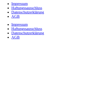
Impressum
Haftungssausschluss
Datenschutzerklärung
AGB
Impressum
Haftungssausschluss
Datenschutzerklärung
AGB