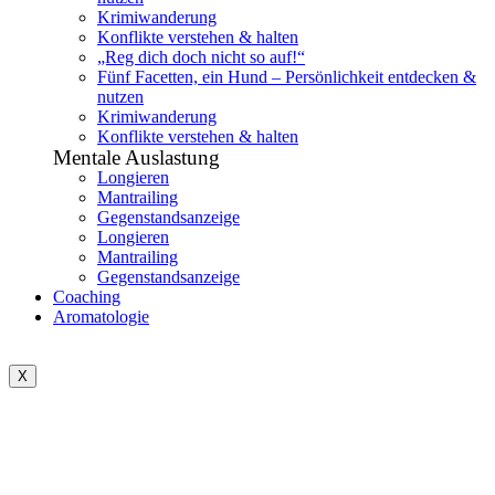
Krimiwanderung
Konflikte verstehen & halten
„Reg dich doch nicht so auf!“
Fünf Facetten, ein Hund – Persönlichkeit entdecken &
nutzen
Krimiwanderung
Konflikte verstehen & halten
Mentale Auslastung
Longieren
Mantrailing
Gegenstandsanzeige
Longieren
Mantrailing
Gegenstandsanzeige
Coaching
Aromatologie
X