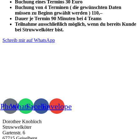
Buchung eines Termins 30 Euro
Buchung von 4 Terminen ( die gewünschten Daten
müssen zu Beginn gewählt werden ) 110,–
Dauer je Termin 90 Minuten bei 4 Teams
Teilnahme ausschließlich möglich, wenn du bereits Kunde
bei Struwwelköter bist.
Schreib mir auf WhatsApp
Phone
Whatsapp
Facebook
Envelope
Dorothee Knobloch
Struwwelköter
Gartenstr. 6
67715 Geiselberg