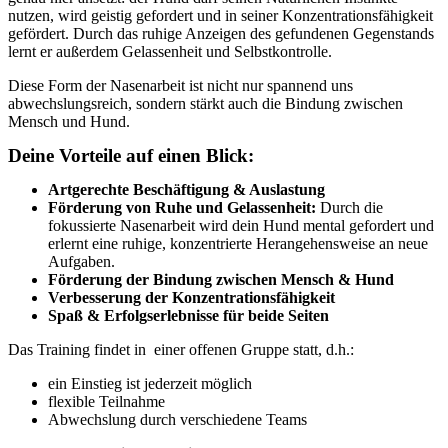
nutzen, wird geistig gefordert und in seiner Konzentrationsfähigkeit
gefördert. Durch das ruhige Anzeigen des gefundenen Gegenstands
lernt er außerdem Gelassenheit und Selbstkontrolle.
Diese Form der Nasenarbeit ist nicht nur spannend uns
abwechslungsreich, sondern stärkt auch die Bindung zwischen
Mensch und Hund.
Deine Vorteile auf einen Blick:
Artgerechte Beschäftigung & Auslastung
Förderung von Ruhe und Gelassenheit:
Durch die
fokussierte Nasenarbeit wird dein Hund mental gefordert und
erlernt eine ruhige, konzentrierte Herangehensweise an neue
Aufgaben.
Förderung der Bindung zwischen Mensch & Hund
Verbesserung der Konzentrationsfähigkeit
Spaß & Erfolgserlebnisse für beide Seiten
Das Training findet in einer offenen Gruppe statt, d.h.:
ein Einstieg ist jederzeit möglich
flexible Teilnahme
Abwechslung durch verschiedene Teams