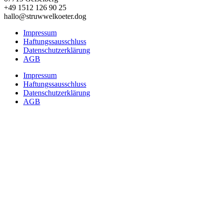
+49 1512 126 90 25
hallo@struwwelkoeter.dog
Impressum
Haftungssausschluss
Datenschutzerklärung
AGB
Impressum
Haftungssausschluss
Datenschutzerklärung
AGB