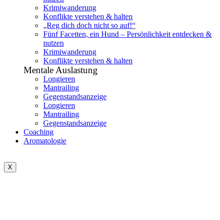
Krimiwanderung
Konflikte verstehen & halten
„Reg dich doch nicht so auf!“
Fünf Facetten, ein Hund – Persönlichkeit entdecken &
nutzen
Krimiwanderung
Konflikte verstehen & halten
Mentale Auslastung
Longieren
Mantrailing
Gegenstandsanzeige
Longieren
Mantrailing
Gegenstandsanzeige
Coaching
Aromatologie
X