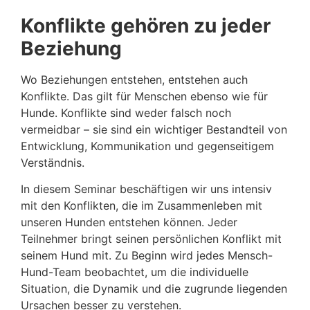
Konflikte gehören zu jeder
Beziehung
Wo Beziehungen entstehen, entstehen auch
Konflikte. Das gilt für Menschen ebenso wie für
Hunde. Konflikte sind weder falsch noch
vermeidbar – sie sind ein wichtiger Bestandteil von
Entwicklung, Kommunikation und gegenseitigem
Verständnis.
In diesem Seminar beschäftigen wir uns intensiv
mit den Konflikten, die im Zusammenleben mit
unseren Hunden entstehen können. Jeder
Teilnehmer bringt seinen persönlichen Konflikt mit
seinem Hund mit. Zu Beginn wird jedes Mensch-
Hund-Team beobachtet, um die individuelle
Situation, die Dynamik und die zugrunde liegenden
Ursachen besser zu verstehen.