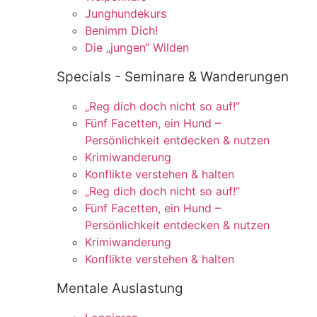
Junghundekurs
Benimm Dich!
Die „jungen“ Wilden
Specials - Seminare & Wanderungen
„Reg dich doch nicht so auf!“
Fünf Facetten, ein Hund –
Persönlichkeit entdecken & nutzen
Krimiwanderung
Konflikte verstehen & halten
„Reg dich doch nicht so auf!“
Fünf Facetten, ein Hund –
Persönlichkeit entdecken & nutzen
Krimiwanderung
Konflikte verstehen & halten
Mentale Auslastung