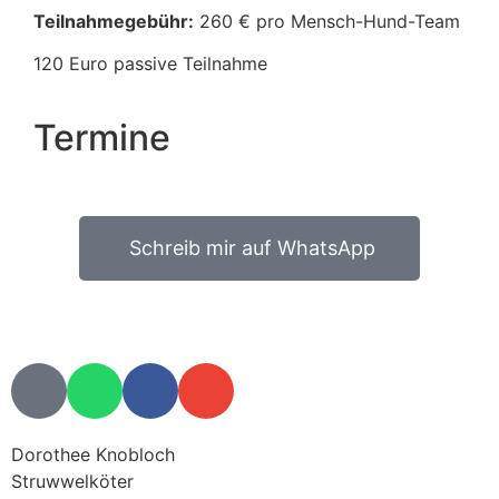
Teilnahmegebühr:
260 € pro Mensch-Hund-Team
120 Euro passive Teilnahme
Termine
Schreib mir auf WhatsApp
Dorothee Knobloch
Struwwelköter