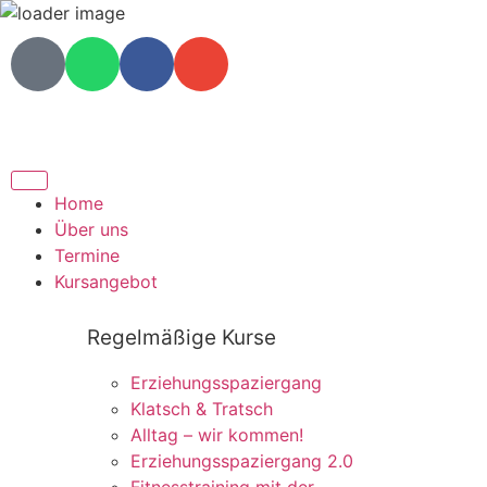
Home
Über uns
Termine
Kursangebot
Regelmäßige Kurse
Erziehungsspaziergang
Klatsch & Tratsch
Alltag – wir kommen!
Erziehungsspaziergang 2.0