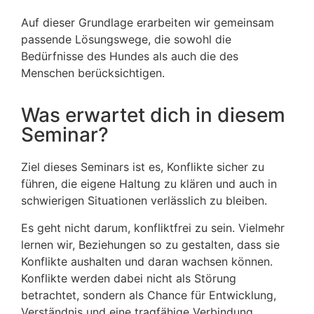
Auf dieser Grundlage erarbeiten wir gemeinsam
passende Lösungswege, die sowohl die
Bedürfnisse des Hundes als auch die des
Menschen berücksichtigen.
Was erwartet dich in diesem
Seminar?
Ziel dieses Seminars ist es, Konflikte sicher zu
führen, die eigene Haltung zu klären und auch in
schwierigen Situationen verlässlich zu bleiben.
Es geht nicht darum, konfliktfrei zu sein. Vielmehr
lernen wir, Beziehungen so zu gestalten, dass sie
Konflikte aushalten und daran wachsen können.
Konflikte werden dabei nicht als Störung
betrachtet, sondern als Chance für Entwicklung,
Verständnis und eine tragfähige Verbindung