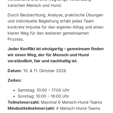
zwischen Mensch und Hund.
Durch Beobachtung, Analyse, praktische Übungen
und individuelle Begleitung erhält jedes Team
konkrete Impulse für den eigenen Alltag und einen
klaren Weg für den weiteren gemeinsamen
Prozess.
Jeder Konflikt ist einzigartig – gemeinsam finden
wir einen Weg, der für Mensch und Hund
verständlich, fair und nachhaltig ist.
Datum:
10. & 11. Oktober 2026
Zeiten:
Samstag: 10:00 – 17:00 Uhr
Sonntag: 10:00 – 16:00 Uhr
Teilnehmerzahl:
Maximal 6 Mensch-Hund-Teams
Mindestteilnehmerzahl:
4 Mensch-Hund-Teams