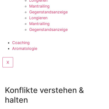
Longieren
Mantrailing
Gegenstandsanzeige
Longieren
Mantrailing
Gegenstandsanzeige
Coaching
Aromatologie
X
Konflikte verstehen &
halten