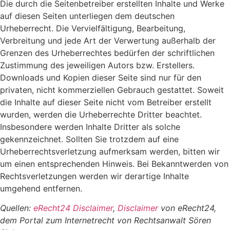
Die durch die Seitenbetreiber erstellten Inhalte und Werke
auf diesen Seiten unterliegen dem deutschen
Urheberrecht. Die Vervielfältigung, Bearbeitung,
Verbreitung und jede Art der Verwertung außerhalb der
Grenzen des Urheberrechtes bedürfen der schriftlichen
Zustimmung des jeweiligen Autors bzw. Erstellers.
Downloads und Kopien dieser Seite sind nur für den
privaten, nicht kommerziellen Gebrauch gestattet. Soweit
die Inhalte auf dieser Seite nicht vom Betreiber erstellt
wurden, werden die Urheberrechte Dritter beachtet.
Insbesondere werden Inhalte Dritter als solche
gekennzeichnet. Sollten Sie trotzdem auf eine
Urheberrechtsverletzung aufmerksam werden, bitten wir
um einen entsprechenden Hinweis. Bei Bekanntwerden von
Rechtsverletzungen werden wir derartige Inhalte
umgehend entfernen.
Quellen:
eRecht24 Disclaimer
,
Disclaimer
von eRecht24,
dem Portal zum Internetrecht von Rechtsanwalt Sören