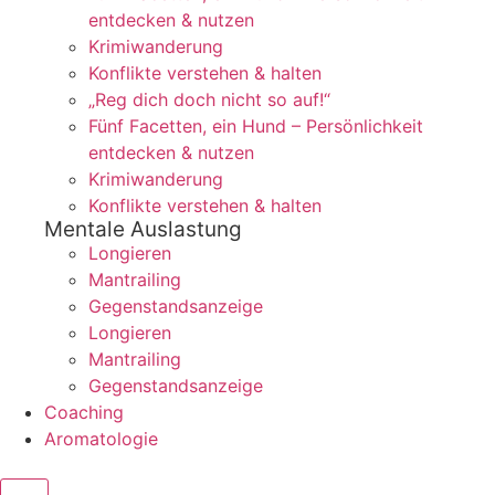
entdecken & nutzen
Krimiwanderung
Konflikte verstehen & halten
„Reg dich doch nicht so auf!“
Fünf Facetten, ein Hund – Persönlichkeit
entdecken & nutzen
Krimiwanderung
Konflikte verstehen & halten
Mentale Auslastung
Longieren
Mantrailing
Gegenstandsanzeige
Longieren
Mantrailing
Gegenstandsanzeige
Coaching
Aromatologie