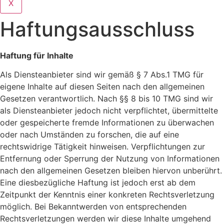
X
Haftungsausschluss
Haftung für Inhalte
Als Diensteanbieter sind wir gemäß § 7 Abs.1 TMG für
eigene Inhalte auf diesen Seiten nach den allgemeinen
Gesetzen verantwortlich. Nach §§ 8 bis 10 TMG sind wir
als Diensteanbieter jedoch nicht verpflichtet, übermittelte
oder gespeicherte fremde Informationen zu überwachen
oder nach Umständen zu forschen, die auf eine
rechtswidrige Tätigkeit hinweisen. Verpflichtungen zur
Entfernung oder Sperrung der Nutzung von Informationen
nach den allgemeinen Gesetzen bleiben hiervon unberührt.
Eine diesbezügliche Haftung ist jedoch erst ab dem
Zeitpunkt der Kenntnis einer konkreten Rechtsverletzung
möglich. Bei Bekanntwerden von entsprechenden
Rechtsverletzungen werden wir diese Inhalte umgehend