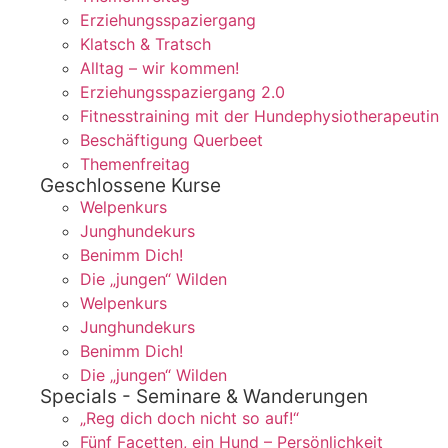
Erziehungsspaziergang
Klatsch & Tratsch
Alltag – wir kommen!
Erziehungsspaziergang 2.0
Fitnesstraining mit der Hundephysiotherapeutin
Beschäftigung Querbeet
Themenfreitag
Geschlossene Kurse
Welpenkurs
Junghundekurs
Benimm Dich!
Die „jungen“ Wilden
Welpenkurs
Junghundekurs
Benimm Dich!
Die „jungen“ Wilden
Specials - Seminare & Wanderungen
„Reg dich doch nicht so auf!“
Fünf Facetten, ein Hund – Persönlichkeit