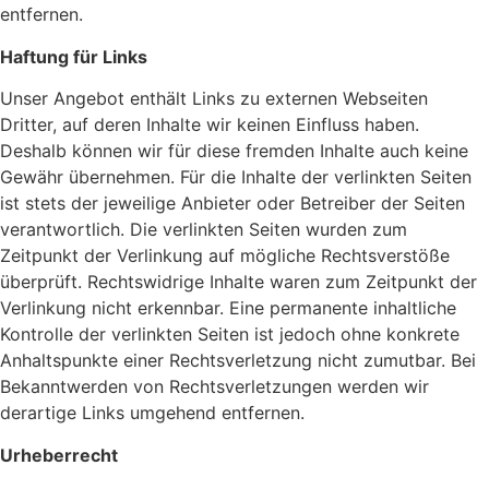
entfernen.
Haftung für Links
Unser Angebot enthält Links zu externen Webseiten
Dritter, auf deren Inhalte wir keinen Einfluss haben.
Deshalb können wir für diese fremden Inhalte auch keine
Gewähr übernehmen. Für die Inhalte der verlinkten Seiten
ist stets der jeweilige Anbieter oder Betreiber der Seiten
verantwortlich. Die verlinkten Seiten wurden zum
Zeitpunkt der Verlinkung auf mögliche Rechtsverstöße
überprüft. Rechtswidrige Inhalte waren zum Zeitpunkt der
Verlinkung nicht erkennbar. Eine permanente inhaltliche
Kontrolle der verlinkten Seiten ist jedoch ohne konkrete
Anhaltspunkte einer Rechtsverletzung nicht zumutbar. Bei
Bekanntwerden von Rechtsverletzungen werden wir
derartige Links umgehend entfernen.
Urheberrecht