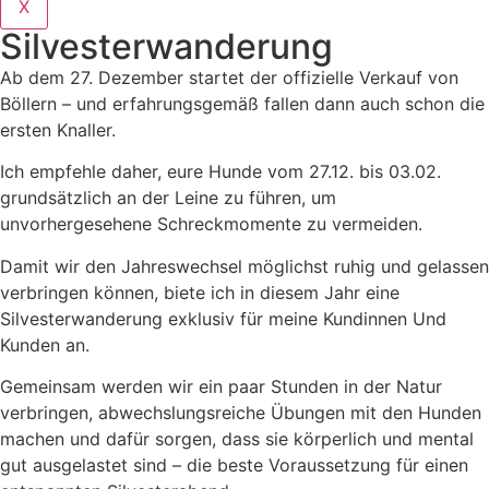
X
Silvesterwanderung
Ab dem 27. Dezember startet der offizielle Verkauf von
Böllern – und erfahrungsgemäß fallen dann auch schon die
ersten Knaller.
Ich empfehle daher, eure Hunde vom 27.12. bis 03.02.
grundsätzlich an der Leine zu führen, um
unvorhergesehene Schreckmomente zu vermeiden.
Damit wir den Jahreswechsel möglichst ruhig und gelassen
verbringen können, biete ich in diesem Jahr eine
Silvesterwanderung exklusiv für meine Kundinnen Und
Kunden an.
Gemeinsam werden wir ein paar Stunden in der Natur
verbringen, abwechslungsreiche Übungen mit den Hunden
machen und dafür sorgen, dass sie körperlich und mental
gut ausgelastet sind – die beste Voraussetzung für einen