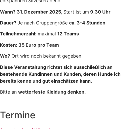
entspannten Silvesterabend.
Wann? 31. Dezember 2025,
Start ist um
9.30 Uhr
Dauer?
Je nach Gruppengröße
ca. 3-4 Stunden
Teilnehmerzahl:
maximal
12 Teams
Kosten:
35 Euro pro Team
Wo?
Ort wird noch bekannt gegeben
Diese Veranstaltung richtet sich ausschließlich an
bestehende Kundinnen und Kunden, deren Hunde ich
bereits kenne und gut einschätzen kann.
Bitte an
wetterfeste Kleidung denken.
Termine