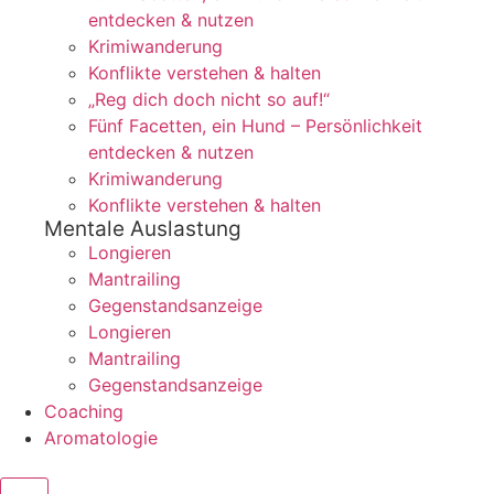
entdecken & nutzen
Krimiwanderung
Konflikte verstehen & halten
„Reg dich doch nicht so auf!“
Fünf Facetten, ein Hund – Persönlichkeit
entdecken & nutzen
Krimiwanderung
Konflikte verstehen & halten
Mentale Auslastung
Longieren
Mantrailing
Gegenstandsanzeige
Longieren
Mantrailing
Gegenstandsanzeige
Coaching
Aromatologie