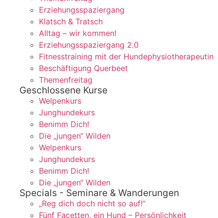
Erziehungsspaziergang
Klatsch & Tratsch
Alltag – wir kommen!
Erziehungsspaziergang 2.0
Fitnesstraining mit der Hundephysiotherapeutin
Beschäftigung Querbeet
Themenfreitag
Geschlossene Kurse
Welpenkurs
Junghundekurs
Benimm Dich!
Die „jungen“ Wilden
Welpenkurs
Junghundekurs
Benimm Dich!
Die „jungen“ Wilden
Specials - Seminare & Wanderungen
„Reg dich doch nicht so auf!“
Fünf Facetten, ein Hund – Persönlichkeit