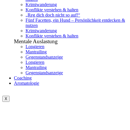
Krimiwanderung
Konflikte verstehen & halten
„Reg dich doch nicht so auf!“
Fünf Facetten, ein Hund – Persönlichkeit entdecken &
nutzen
Krimiwanderung
Konflikte verstehen & halten
Mentale Auslastung
Longieren
Mantrailing
Gegenstandsanzeige
Longieren
Mantrailing
Gegenstandsanzeige
Coaching
Aromatologie
X