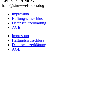
+49 1512 126 90 25
hallo@struwwelkoeter.dog
Impressum
Haftungssausschluss
Datenschutzerklärung
AGB
Impressum
Haftungssausschluss
Datenschutzerklärung
AGB