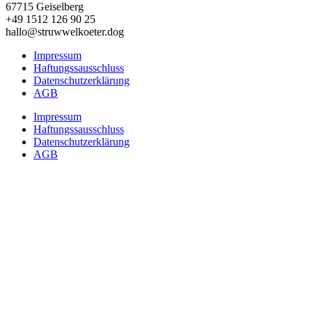
67715 Geiselberg
+49 1512 126 90 25
hallo@struwwelkoeter.dog
Impressum
Haftungssausschluss
Datenschutzerklärung
AGB
Impressum
Haftungssausschluss
Datenschutzerklärung
AGB