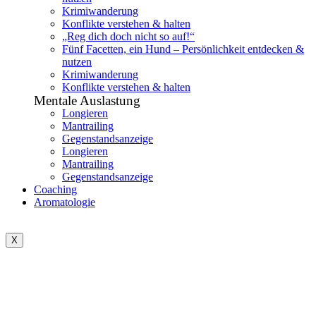
Krimiwanderung
Konflikte verstehen & halten
„Reg dich doch nicht so auf!“
Fünf Facetten, ein Hund – Persönlichkeit entdecken &
nutzen
Krimiwanderung
Konflikte verstehen & halten
Mentale Auslastung
Longieren
Mantrailing
Gegenstandsanzeige
Longieren
Mantrailing
Gegenstandsanzeige
Coaching
Aromatologie
X