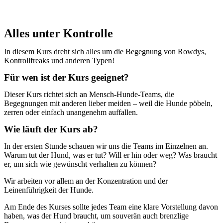
Alles unter Kontrolle
In diesem Kurs dreht sich alles um die Begegnung von Rowdys,
Kontrollfreaks und anderen Typen!
Für wen ist der Kurs geeignet?
Dieser Kurs richtet sich an Mensch-Hunde-Teams, die
Begegnungen mit anderen lieber meiden – weil die Hunde pöbeln,
zerren oder einfach unangenehm auffallen.
Wie läuft der Kurs ab?
In der ersten Stunde schauen wir uns die Teams im Einzelnen an.
Warum tut der Hund, was er tut? Will er hin oder weg? Was braucht
er, um sich wie gewünscht verhalten zu können?
Wir arbeiten vor allem an der Konzentration und der
Leinenführigkeit der Hunde.
Am Ende des Kurses sollte jedes Team eine klare Vorstellung davon
haben, was der Hund braucht, um souverän auch brenzlige